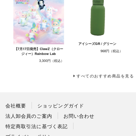
アイシーズGR / グリーン
【7月17日発売】ClawZ（クロー
968円
ジィー）Rainbow Lab
3,300円
すべてのおすすめ商品を見る
会社概要
ショッピングガイド
法人卸会員のご案内
お問い合わせ
特定商取引法に基づく表記