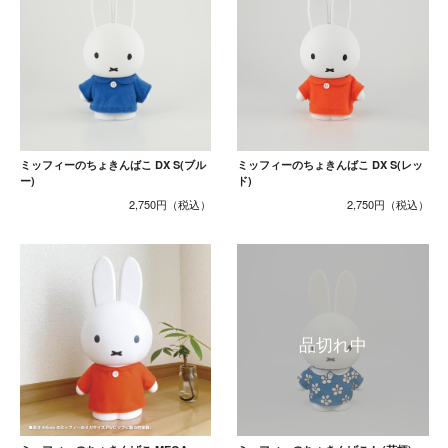
ミッフィーのちょきんばこ DX S(ブル
ミッフィーのちょきんばこ DX S(レッ
ー)
ド)
2,750円
2,750円