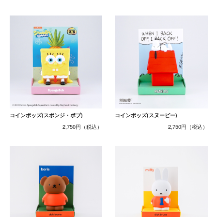
コインポッズ(スポンジ・ボブ)
コインポッズ(スヌーピー)
2,750円
2,750円