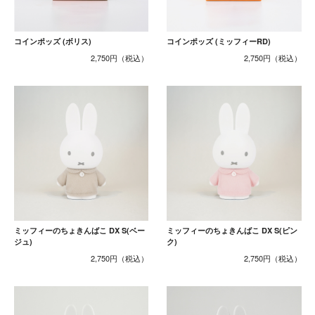
コインポッズ (ボリス)
コインポッズ (ミッフィーRD)
2,750円
2,750円
ミッフィーのちょきんばこ DX S(ベー
ミッフィーのちょきんばこ DX S(ピン
ジュ)
ク)
2,750円
2,750円