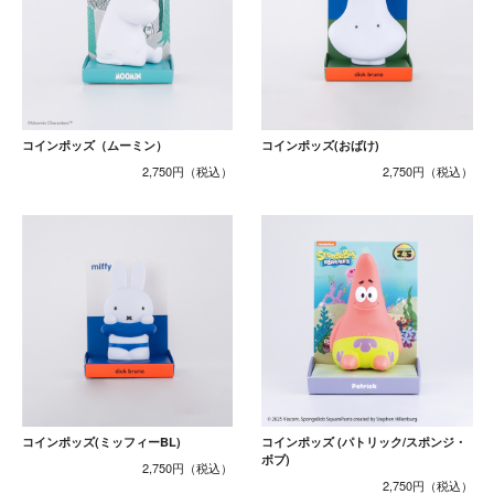
コインポッズ（ムーミン）
コインポッズ(おばけ)
2,750円
2,750円
コインポッズ(ミッフィーBL)
コインポッズ (パトリック/スポンジ・
ボブ)
2,750円
2,750円